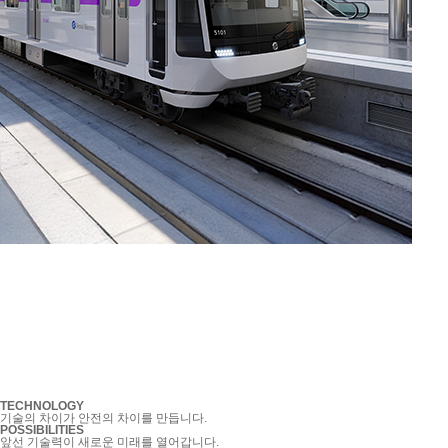
TECHNOLOGY
기술의 차이가 안전의 차이를 만듭니다.
POSSIBILITIES
앞선 기술력이 새로운 미래를 열어갑니다.